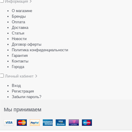
Информация
О магазине
Бренды
Оплата
Доставка
Статьи
Новости
Договор оферты
Политика конфиденциальности
Гарантия
Контакты
Города
Личный кабинет
Вход
Регистрация
Забыли пароль?
Мы принимаем