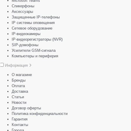
Microsoft Teams
Спикерфоны
Аксессуары
Защищенные IP-телефоны
IP системы оповещения
Сетевое оборудование
IP-видеокамеры
IP-видеорегистраторы (NVR)
SIP-домофоны
Усилители GSM-сигнала
Компьютеры и периферия
Информация
О магазине
Бренды
Оплата
Доставка
Статьи
Новости
Договор оферты
Политика конфиденциальности
Гарантия
Контакты
Города