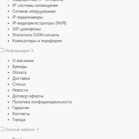
IP системы оповещения
Сетевое оборудование
IP-видеокамеры
IP-видеорегистраторы (NVR)
SIP-домофоны
Усилители GSM-сигнала
Компьютеры и периферия
Информация
О магазине
Бренды
Оплата
Доставка
Статьи
Новости
Договор оферты
Политика конфиденциальности
Гарантия
Контакты
Города
Личный кабинет