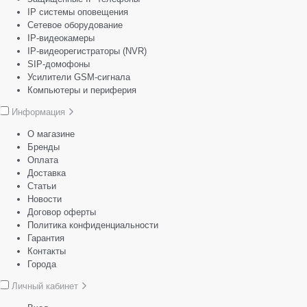
IP системы оповещения
Сетевое оборудование
IP-видеокамеры
IP-видеорегистраторы (NVR)
SIP-домофоны
Усилители GSM-сигнала
Компьютеры и периферия
Информация
О магазине
Бренды
Оплата
Доставка
Статьи
Новости
Договор оферты
Политика конфиденциальности
Гарантия
Контакты
Города
Личный кабинет