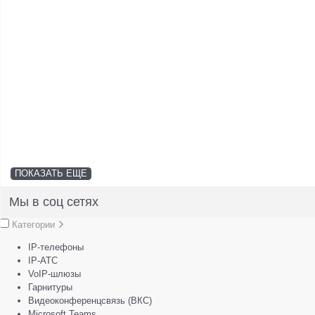
ПОКАЗАТЬ ЕЩЕ
Мы в соц сетях
Категории
IP-телефоны
IP-АТС
VoIP-шлюзы
Гарнитуры
Видеоконференцсвязь (ВКС)
Microsoft Teams