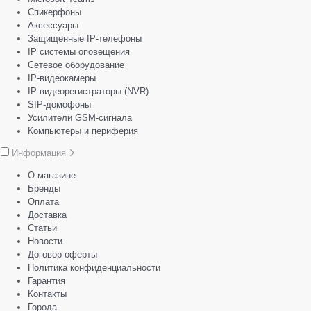
Спикерфоны
Аксессуары
Защищенные IP-телефоны
IP системы оповещения
Сетевое оборудование
IP-видеокамеры
IP-видеорегистраторы (NVR)
SIP-домофоны
Усилители GSM-сигнала
Компьютеры и периферия
Информация
О магазине
Бренды
Оплата
Доставка
Статьи
Новости
Договор оферты
Политика конфиденциальности
Гарантия
Контакты
Города