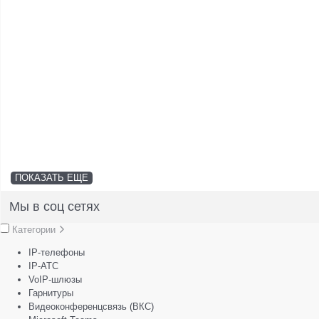
ПОКАЗАТЬ ЕЩЕ
Мы в соц сетях
Категории
IP-телефоны
IP-АТС
VoIP-шлюзы
Гарнитуры
Видеоконференцсвязь (ВКС)