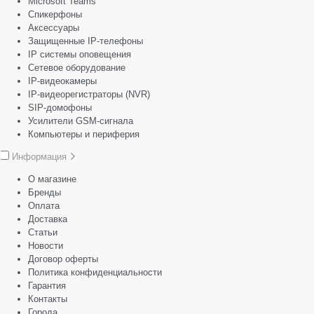
Microsoft Teams
Спикерфоны
Аксессуары
Защищенные IP-телефоны
IP системы оповещения
Сетевое оборудование
IP-видеокамеры
IP-видеорегистраторы (NVR)
SIP-домофоны
Усилители GSM-сигнала
Компьютеры и периферия
Информация
О магазине
Бренды
Оплата
Доставка
Статьи
Новости
Договор оферты
Политика конфиденциальности
Гарантия
Контакты
Города