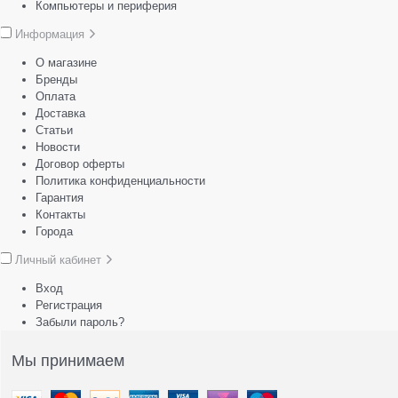
Компьютеры и периферия
Информация
О магазине
Бренды
Оплата
Доставка
Статьи
Новости
Договор оферты
Политика конфиденциальности
Гарантия
Контакты
Города
Личный кабинет
Вход
Регистрация
Забыли пароль?
Мы принимаем