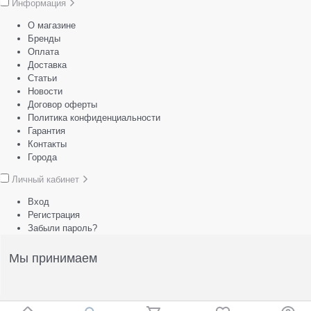
Информация
О магазине
Бренды
Оплата
Доставка
Статьи
Новости
Договор оферты
Политика конфиденциальности
Гарантия
Контакты
Города
Личный кабинет
Вход
Регистрация
Забыли пароль?
Мы принимаем