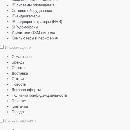
IP системы оповещения
Сетевое оборудование
IP-видеокамеры
IP-видеорегистраторы (NVR)
SIP-домофоны
Усилители GSM-сигнала
Компьютеры и периферия
Информация
О магазине
Бренды
Оплата
Доставка
Статьи
Новости
Договор оферты
Политика конфиденциальности
Гарантия
Контакты
Города
Личный кабинет