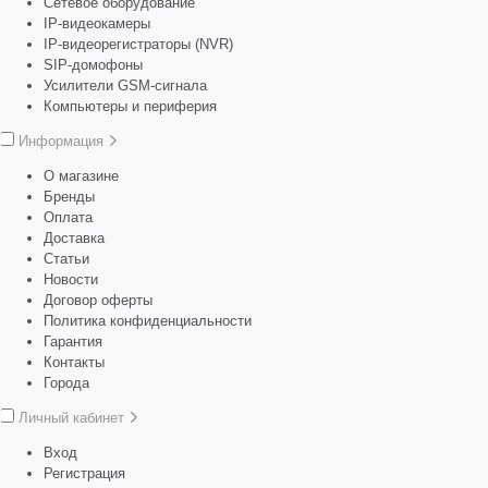
Сетевое оборудование
IP-видеокамеры
IP-видеорегистраторы (NVR)
SIP-домофоны
Усилители GSM-сигнала
Компьютеры и периферия
Информация
О магазине
Бренды
Оплата
Доставка
Статьи
Новости
Договор оферты
Политика конфиденциальности
Гарантия
Контакты
Города
Личный кабинет
Вход
Регистрация