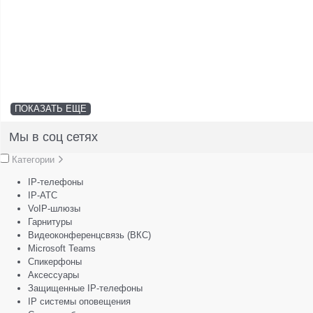
ПОКАЗАТЬ ЕЩЕ
Мы в соц сетях
Категории
IP-телефоны
IP-АТС
VoIP-шлюзы
Гарнитуры
Видеоконференцсвязь (ВКС)
Microsoft Teams
Спикерфоны
Аксессуары
Защищенные IP-телефоны
IP системы оповещения