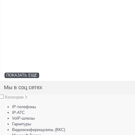
ПОКАЗАТЬ ЕЩЕ
Мы в соц сетях
Категории
IP-телефоны
IP-АТС
VoIP-шлюзы
Гарнитуры
Видеоконференцсвязь (ВКС)