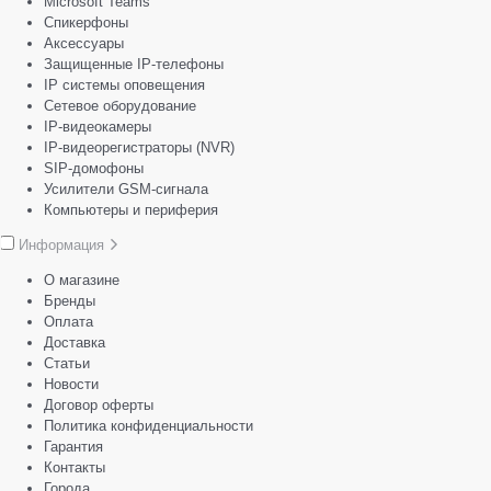
Microsoft Teams
Спикерфоны
Аксессуары
Защищенные IP-телефоны
IP системы оповещения
Сетевое оборудование
IP-видеокамеры
IP-видеорегистраторы (NVR)
SIP-домофоны
Усилители GSM-сигнала
Компьютеры и периферия
Информация
О магазине
Бренды
Оплата
Доставка
Статьи
Новости
Договор оферты
Политика конфиденциальности
Гарантия
Контакты
Города