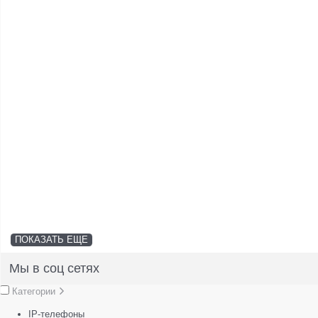
ПОКАЗАТЬ ЕЩЕ
Мы в соц сетях
Категории
IP-телефоны