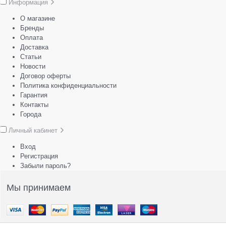
Информация
О магазине
Бренды
Оплата
Доставка
Статьи
Новости
Договор оферты
Политика конфиденциальности
Гарантия
Контакты
Города
Личный кабинет
Вход
Регистрация
Забыли пароль?
Мы принимаем