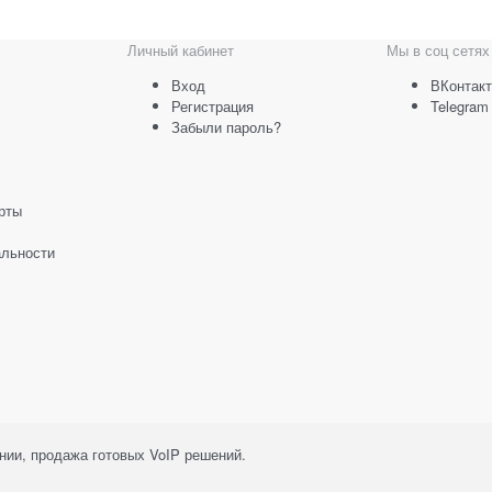
Личный кабинет
Мы в соц сетях
Вход
ВКонтакт
Регистрация
Telegram
Забыли пароль?
рты
льности
ии, продажа готовых VoIP решений.