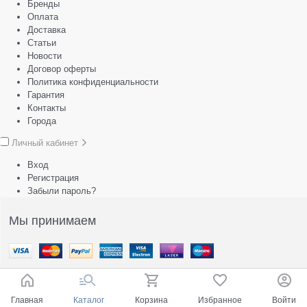
Бренды
Оплата
Доставка
Статьи
Новости
Договор оферты
Политика конфиденциальности
Гарантия
Контакты
Города
Личный кабинет
Вход
Регистрация
Забыли пароль?
Мы принимаем
Главная
Каталог
Корзина
Избранное
Войти