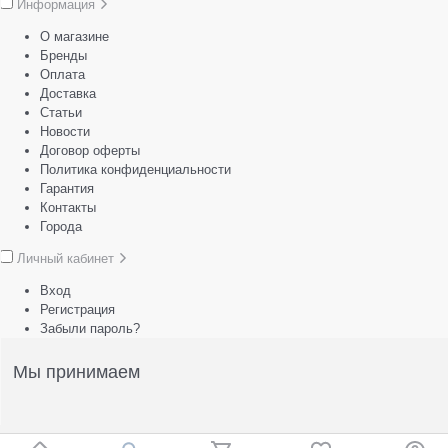
Информация
О магазине
Бренды
Оплата
Доставка
Статьи
Новости
Договор оферты
Политика конфиденциальности
Гарантия
Контакты
Города
Личный кабинет
Вход
Регистрация
Забыли пароль?
Мы принимаем