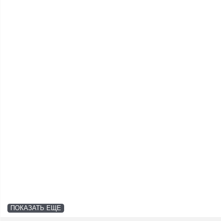
ПОКАЗАТЬ ЕЩЕ