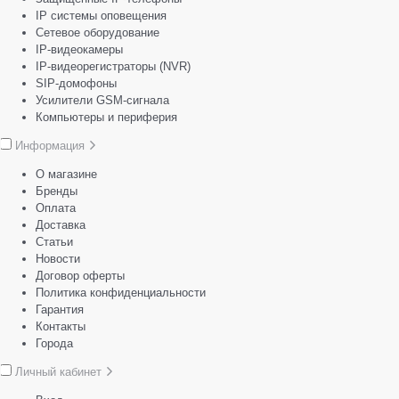
IP системы оповещения
Сетевое оборудование
IP-видеокамеры
IP-видеорегистраторы (NVR)
SIP-домофоны
Усилители GSM-сигнала
Компьютеры и периферия
Информация
О магазине
Бренды
Оплата
Доставка
Статьи
Новости
Договор оферты
Политика конфиденциальности
Гарантия
Контакты
Города
Личный кабинет