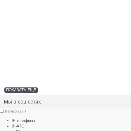
ПОКАЗАТЬ ЕЩЕ
Мы в соц сетях
Категории
IP-телефоны
IP-АТС