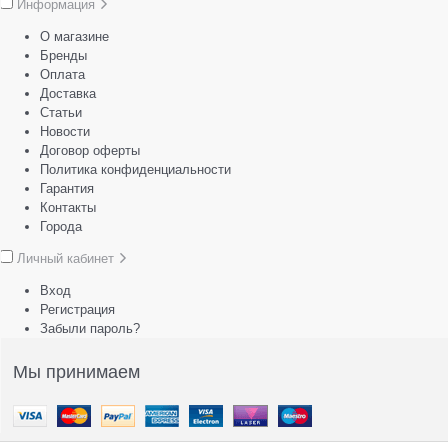
Информация
О магазине
Бренды
Оплата
Доставка
Статьи
Новости
Договор оферты
Политика конфиденциальности
Гарантия
Контакты
Города
Личный кабинет
Вход
Регистрация
Забыли пароль?
Мы принимаем