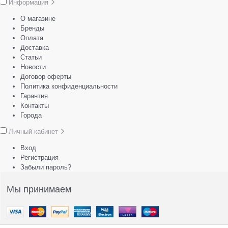
Информация
О магазине
Бренды
Оплата
Доставка
Статьи
Новости
Договор оферты
Политика конфиденциальности
Гарантия
Контакты
Города
Личный кабинет
Вход
Регистрация
Забыли пароль?
Мы принимаем