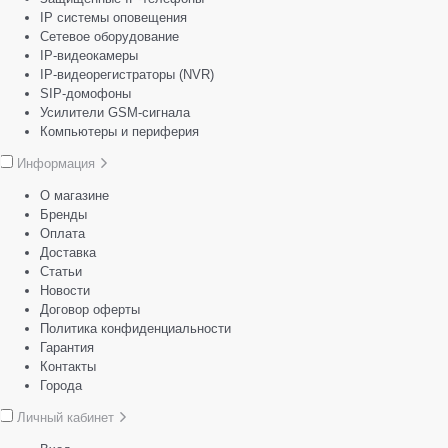
IP системы оповещения
Сетевое оборудование
IP-видеокамеры
IP-видеорегистраторы (NVR)
SIP-домофоны
Усилители GSM-сигнала
Компьютеры и периферия
Информация
О магазине
Бренды
Оплата
Доставка
Статьи
Новости
Договор оферты
Политика конфиденциальности
Гарантия
Контакты
Города
Личный кабинет