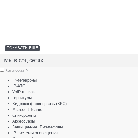
ПОКАЗАТЬ ЕЩЕ
Мы в соц сетях
Категории
IP-телефоны
IP-АТС
VoIP-шлюзы
Гарнитуры
Видеоконференцсвязь (ВКС)
Microsoft Teams
Спикерфоны
Аксессуары
Защищенные IP-телефоны
IP системы оповещения