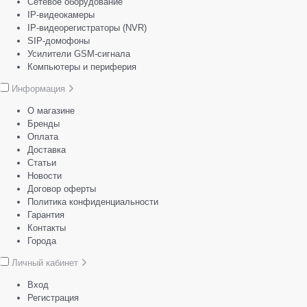
Сетевое оборудование
IP-видеокамеры
IP-видеорегистраторы (NVR)
SIP-домофоны
Усилители GSM-сигнала
Компьютеры и периферия
Информация
О магазине
Бренды
Оплата
Доставка
Статьи
Новости
Договор оферты
Политика конфиденциальности
Гарантия
Контакты
Города
Личный кабинет
Вход
Регистрация