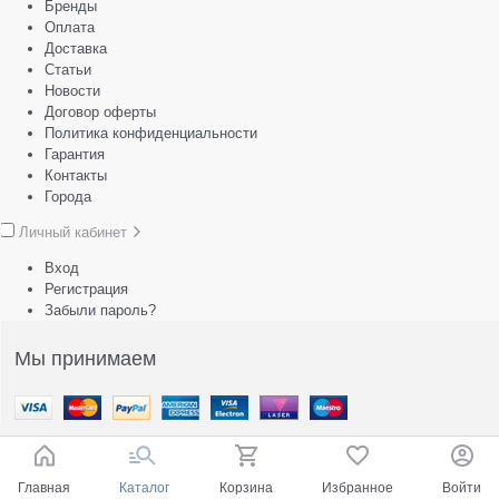
Бренды
Оплата
Доставка
Статьи
Новости
Договор оферты
Политика конфиденциальности
Гарантия
Контакты
Города
Личный кабинет
Вход
Регистрация
Забыли пароль?
Мы принимаем
Главная
Каталог
Корзина
Избранное
Войти