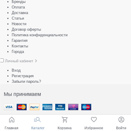
Бренды
Оплата
Доставка
Статьи
Новости
Договор оферты
Политика конфиденциальности
Гарантия
Контакты
Города
Личный кабинет
Вход
Регистрация
Забыли пароль?
Мы принимаем
Главная
Каталог
Корзина
Избранное
Войти