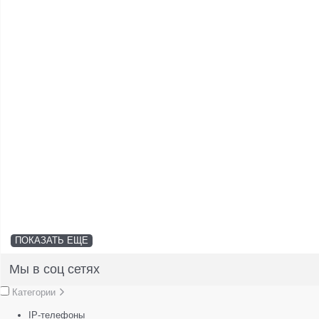
ПОКАЗАТЬ ЕЩЕ
Мы в соц сетях
Категории
IP-телефоны