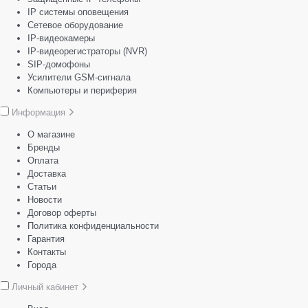
IP системы оповещения
Сетевое оборудование
IP-видеокамеры
IP-видеорегистраторы (NVR)
SIP-домофоны
Усилители GSM-сигнала
Компьютеры и периферия
Информация
О магазине
Бренды
Оплата
Доставка
Статьи
Новости
Договор оферты
Политика конфиденциальности
Гарантия
Контакты
Города
Личный кабинет