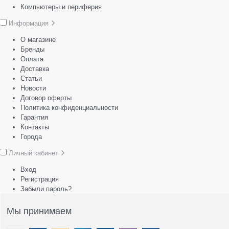
Компьютеры и периферия
Информация
О магазине
Бренды
Оплата
Доставка
Статьи
Новости
Договор оферты
Политика конфиденциальности
Гарантия
Контакты
Города
Личный кабинет
Вход
Регистрация
Забыли пароль?
Мы принимаем