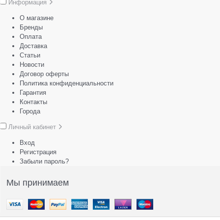
Информация
О магазине
Бренды
Оплата
Доставка
Статьи
Новости
Договор оферты
Политика конфиденциальности
Гарантия
Контакты
Города
Личный кабинет
Вход
Регистрация
Забыли пароль?
Мы принимаем