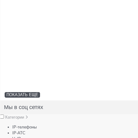
ПОКАЗАТЬ ЕЩЕ
Мы в соц сетях
Категории
IP-телефоны
IP-АТС