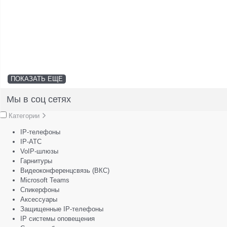
ПОКАЗАТЬ ЕЩЕ
Мы в соц сетях
Категории
IP-телефоны
IP-АТС
VoIP-шлюзы
Гарнитуры
Видеоконференцсвязь (ВКС)
Microsoft Teams
Спикерфоны
Аксессуары
Защищенные IP-телефоны
IP системы оповещения