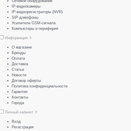
Сетевое оборудование
IP-видеокамеры
IP-видеорегистраторы (NVR)
SIP-домофоны
Усилители GSM-сигнала
Компьютеры и периферия
Информация
О магазине
Бренды
Оплата
Доставка
Статьи
Новости
Договор оферты
Политика конфиденциальности
Гарантия
Контакты
Города
Личный кабинет
Вход
Регистрация