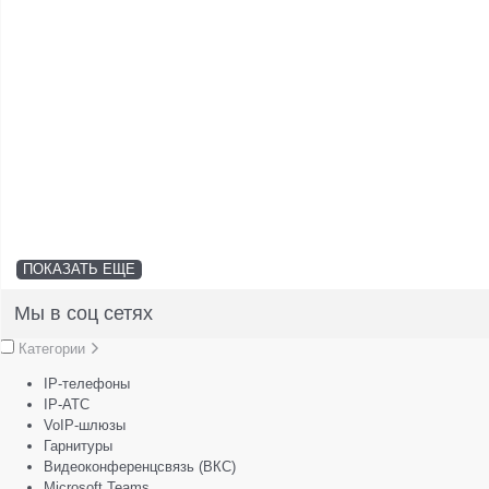
ПОКАЗАТЬ ЕЩЕ
Мы в соц сетях
Категории
IP-телефоны
IP-АТС
VoIP-шлюзы
Гарнитуры
Видеоконференцсвязь (ВКС)
Microsoft Teams