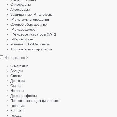
Спикерфоны
Аксессуары
Защищенные IP-телефоны
IP системы оповещения
Сетевое оборудование
IP-видеокамеры
IP-видеорегистраторы (NVR)
SIP-домофоны
Усилители GSM-сигнала
Компьютеры и периферия
Информация
О магазине
Бренды
Оплата
Доставка
Статьи
Новости
Договор оферты
Политика конфиденциальности
Гарантия
Контакты
Города