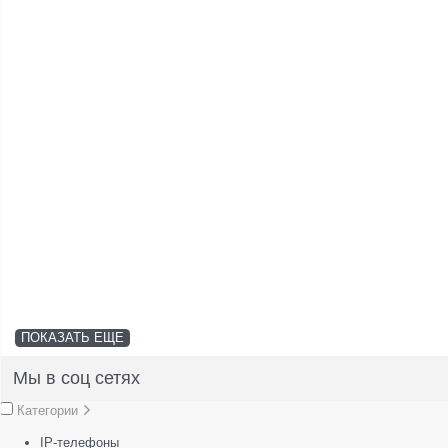
ПОКАЗАТЬ ЕЩЕ
Мы в соц сетях
Категории
IP-телефоны