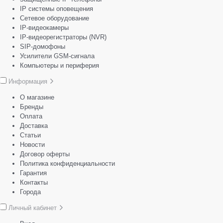
IP системы оповещения
Сетевое оборудование
IP-видеокамеры
IP-видеорегистраторы (NVR)
SIP-домофоны
Усилители GSM-сигнала
Компьютеры и периферия
Информация
О магазине
Бренды
Оплата
Доставка
Статьи
Новости
Договор оферты
Политика конфиденциальности
Гарантия
Контакты
Города
Личный кабинет