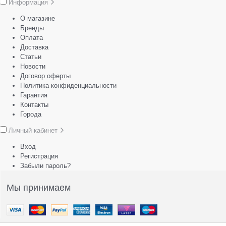
Информация
О магазине
Бренды
Оплата
Доставка
Статьи
Новости
Договор оферты
Политика конфиденциальности
Гарантия
Контакты
Города
Личный кабинет
Вход
Регистрация
Забыли пароль?
Мы принимаем