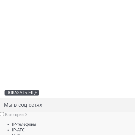
ПОКАЗАТЬ ЕЩЕ
Мы в соц сетях
Категории
IP-телефоны
IP-АТС