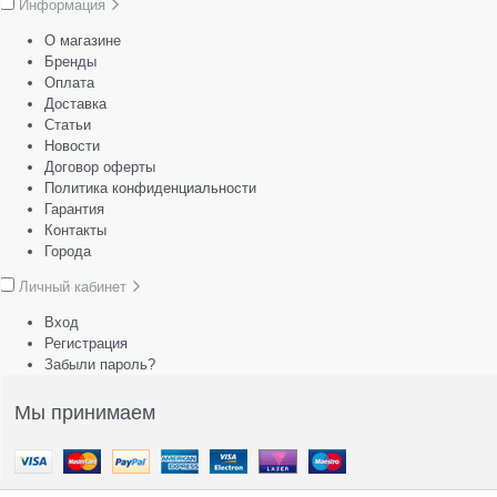
Информация
О магазине
Бренды
Оплата
Доставка
Статьи
Новости
Договор оферты
Политика конфиденциальности
Гарантия
Контакты
Города
Личный кабинет
Вход
Регистрация
Забыли пароль?
Мы принимаем