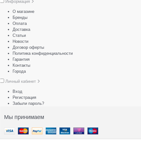
Информация
О магазине
Бренды
Оплата
Доставка
Статьи
Новости
Договор оферты
Политика конфиденциальности
Гарантия
Контакты
Города
Личный кабинет
Вход
Регистрация
Забыли пароль?
Мы принимаем