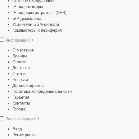
Сетевое оборудование
IP-видеокамеры
IP-видеорегистраторы (NVR)
SIP-домофоны
Усилители GSM-сигнала
Компьютеры и периферия
Информация
О магазине
Бренды
Оплата
Доставка
Статьи
Новости
Договор оферты
Политика конфиденциальности
Гарантия
Контакты
Города
Личный кабинет
Вход
Регистрация