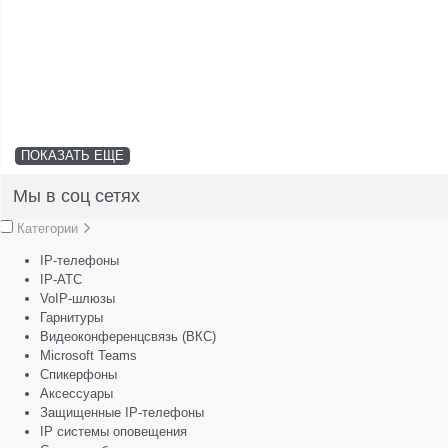
ПОКАЗАТЬ ЕЩЕ
Мы в соц сетях
Категории
IP-телефоны
IP-АТС
VoIP-шлюзы
Гарнитуры
Видеоконференцсвязь (ВКС)
Microsoft Teams
Спикерфоны
Аксессуары
Защищенные IP-телефоны
IP системы оповещения