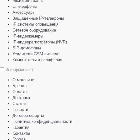
Microsoft Teams
Спикерфоны
Аксессуары
Защищенные IP-телефоны
IP системы оповещения
Сетевое оборудование
IP-видеокамеры
IP-видеорегистраторы (NVR)
SIP-домофоны
Усилители GSM-сигнала
Компьютеры и периферия
Информация
О магазине
Бренды
Оплата
Доставка
Статьи
Новости
Договор оферты
Политика конфиденциальности
Гарантия
Контакты
Города