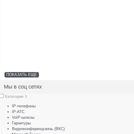
ПОКАЗАТЬ ЕЩЕ
Мы в соц сетях
Категории
IP-телефоны
IP-АТС
VoIP-шлюзы
Гарнитуры
Видеоконференцсвязь (ВКС)