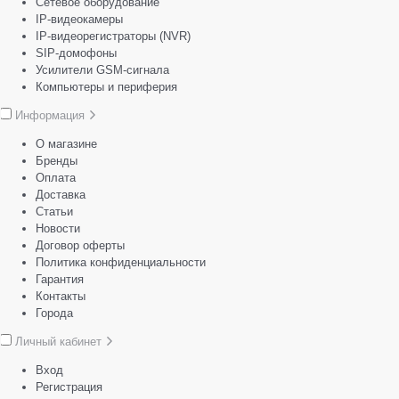
Сетевое оборудование
IP-видеокамеры
IP-видеорегистраторы (NVR)
SIP-домофоны
Усилители GSM-сигнала
Компьютеры и периферия
Информация
О магазине
Бренды
Оплата
Доставка
Статьи
Новости
Договор оферты
Политика конфиденциальности
Гарантия
Контакты
Города
Личный кабинет
Вход
Регистрация