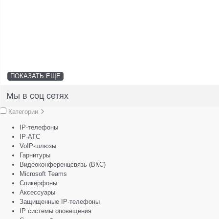
ПОКАЗАТЬ ЕЩЕ
Мы в соц сетях
Категории
IP-телефоны
IP-АТС
VoIP-шлюзы
Гарнитуры
Видеоконференцсвязь (ВКС)
Microsoft Teams
Спикерфоны
Аксессуары
Защищенные IP-телефоны
IP системы оповещения