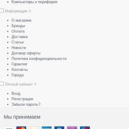
Компьютеры и периферия
Информация
О магазине
Бренды
Оплата
Доставка
Статьи
Новости
Договор оферты
Политика конфиденциальности
Гарантия
Контакты
Города
Личный кабинет
Вход
Регистрация
Забыли пароль?
Мы принимаем