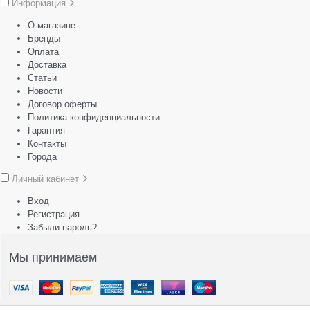
Информация
О магазине
Бренды
Оплата
Доставка
Статьи
Новости
Договор оферты
Политика конфиденциальности
Гарантия
Контакты
Города
Личный кабинет
Вход
Регистрация
Забыли пароль?
Мы принимаем