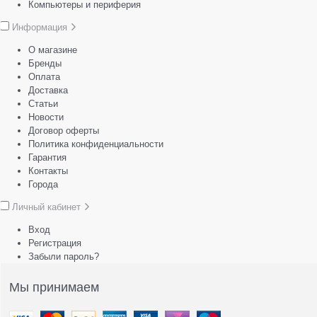
Компьютеры и периферия
Информация
О магазине
Бренды
Оплата
Доставка
Статьи
Новости
Договор оферты
Политика конфиденциальности
Гарантия
Контакты
Города
Личный кабинет
Вход
Регистрация
Забыли пароль?
Мы принимаем