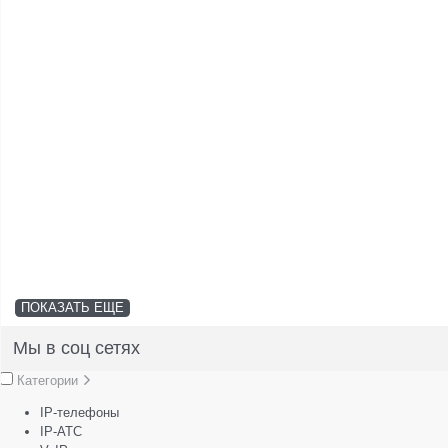
ПОКАЗАТЬ ЕЩЕ
Мы в соц сетях
Категории
IP-телефоны
IP-АТС