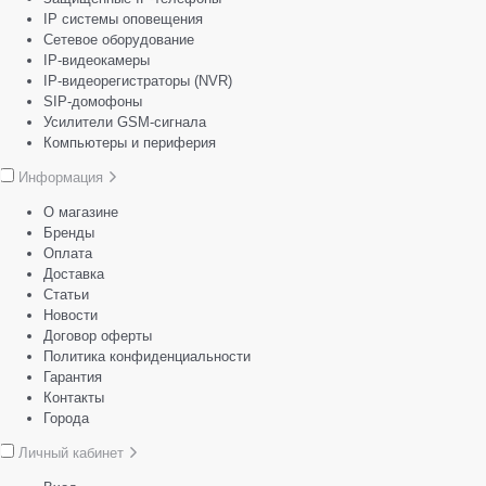
IP системы оповещения
Сетевое оборудование
IP-видеокамеры
IP-видеорегистраторы (NVR)
SIP-домофоны
Усилители GSM-сигнала
Компьютеры и периферия
Информация
О магазине
Бренды
Оплата
Доставка
Статьи
Новости
Договор оферты
Политика конфиденциальности
Гарантия
Контакты
Города
Личный кабинет