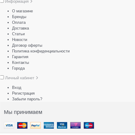
Информация
О магазине
Бренды
Оплата
Доставка
Статьи
Новости
Договор оферты
Политика конфиденциальности
Гарантия
Контакты
Города
Личный кабинет
Вход
Регистрация
Забыли пароль?
Мы принимаем