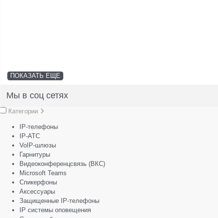
ПОКАЗАТЬ ЕЩЕ
Мы в соц сетях
Категории
IP-телефоны
IP-АТС
VoIP-шлюзы
Гарнитуры
Видеоконференцсвязь (ВКС)
Microsoft Teams
Спикерфоны
Аксессуары
Защищенные IP-телефоны
IP системы оповещения