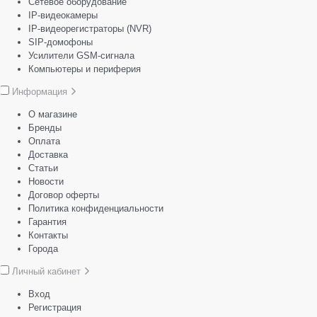
Сетевое оборудование
IP-видеокамеры
IP-видеорегистраторы (NVR)
SIP-домофоны
Усилители GSM-сигнала
Компьютеры и периферия
Информация
О магазине
Бренды
Оплата
Доставка
Статьи
Новости
Договор оферты
Политика конфиденциальности
Гарантия
Контакты
Города
Личный кабинет
Вход
Регистрация