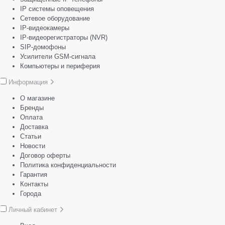
IP системы оповещения
Сетевое оборудование
IP-видеокамеры
IP-видеорегистраторы (NVR)
SIP-домофоны
Усилители GSM-сигнала
Компьютеры и периферия
Информация
О магазине
Бренды
Оплата
Доставка
Статьи
Новости
Договор оферты
Политика конфиденциальности
Гарантия
Контакты
Города
Личный кабинет