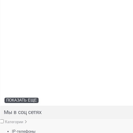
ПОКАЗАТЬ ЕЩЕ
Мы в соц сетях
Категории
IP-телефоны